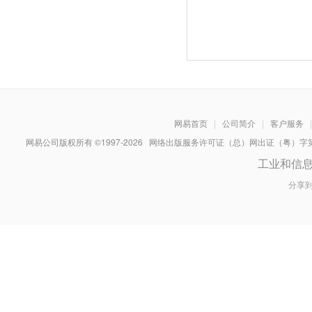
网易首页
|
公司简介
|
客户服务
|
网易公司版权所有 ©1997-
2026
网络出版服务许可证（总）网出证（粤）字第030
工业和信
分享