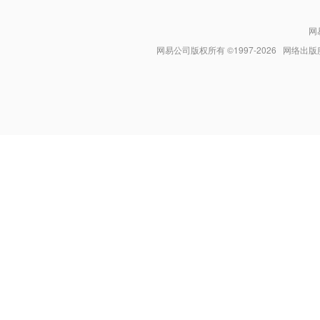
网
网易公司版权所有 ©1997-
2026
网络出版服