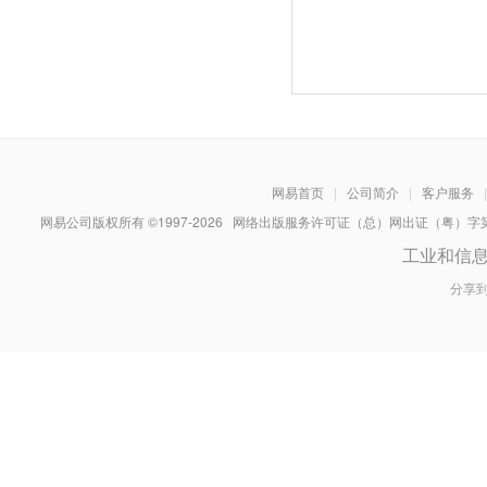
网易首页
|
公司简介
|
客户服务
|
网易公司版权所有 ©1997-
2026
网络出版服务许可证（总）网出证（粤）字第030
工业和信
分享