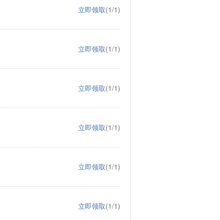
立即领取
(1/1)
立即领取
(1/1)
立即领取
(1/1)
立即领取
(1/1)
立即领取
(1/1)
立即领取
(1/1)