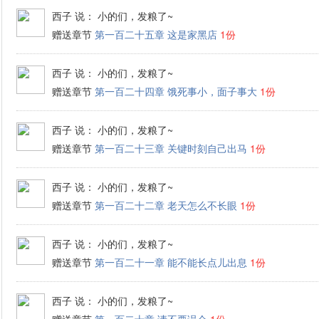
西子
说： 小的们，发粮了~
赠送章节
第一百二十五章 这是家黑店
1份
西子
说： 小的们，发粮了~
赠送章节
第一百二十四章 饿死事小，面子事大
1份
西子
说： 小的们，发粮了~
赠送章节
第一百二十三章 关键时刻自己出马
1份
西子
说： 小的们，发粮了~
赠送章节
第一百二十二章 老天怎么不长眼
1份
西子
说： 小的们，发粮了~
赠送章节
第一百二十一章 能不能长点儿出息
1份
西子
说： 小的们，发粮了~