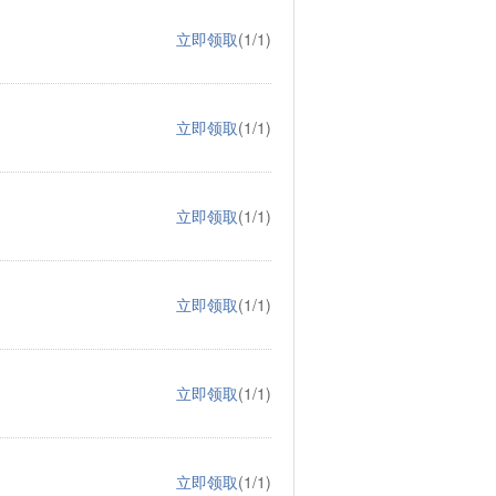
立即领取
(1/1)
立即领取
(1/1)
立即领取
(1/1)
立即领取
(1/1)
立即领取
(1/1)
立即领取
(1/1)