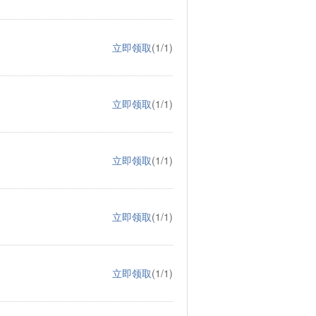
立即领取
(1/1)
立即领取
(1/1)
立即领取
(1/1)
立即领取
(1/1)
立即领取
(1/1)