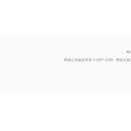
网
网易公司版权所有 ©1997-
2026
网络出版服