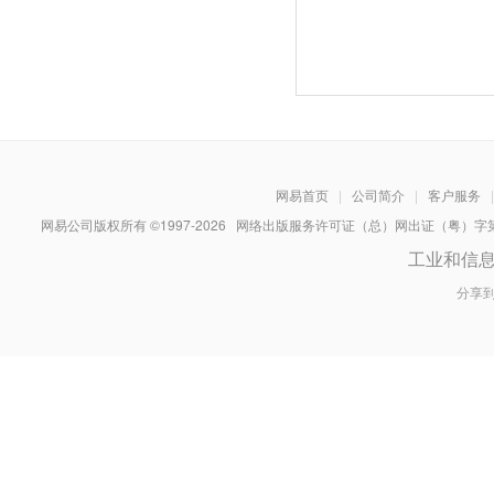
网易首页
|
公司简介
|
客户服务
|
网易公司版权所有 ©1997-
2026
网络出版服务许可证（总）网出证（粤）字第030
工业和信
分享