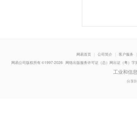
网易首页
|
公司简介
|
客户服务
|
网易公司版权所有 ©1997-
2026
网络出版服务许可证（总）网出证（粤）字第030
工业和信
分享