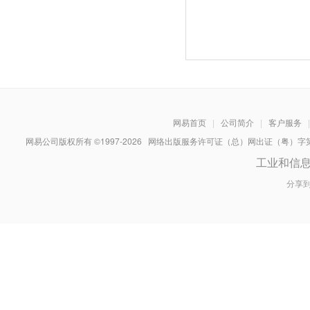
网易首页
|
公司简介
|
客户服务
|
网易公司版权所有 ©1997-
2026
网络出版服务许可证（总）网出证（粤）字第030
工业和信
分享