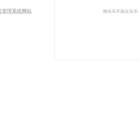
案管理系统网站
独乐乐不如众乐乐