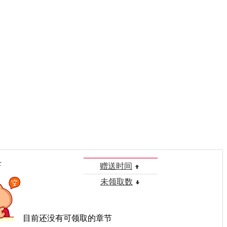
录
赠送时间
未领取数
目前还没有可领取的章节