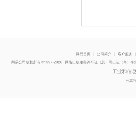
网易首页
|
公司简介
|
客户服务
|
网易公司版权所有 ©1997-
2026
网络出版服务许可证（总）网出证（粤）字第030
工业和信
分享