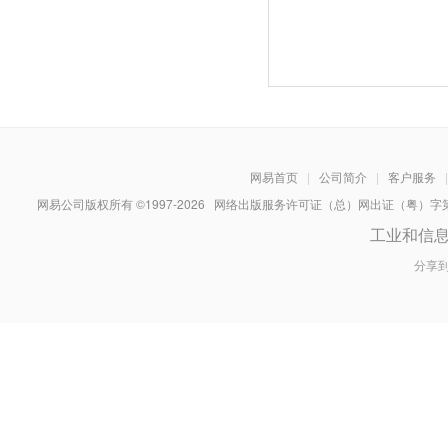
网易首页
|
公司简介
|
客户服务
|
网易公司版权所有 ©1997-
2026
网络出版服务许可证（总）网出证（粤）字第030
工业和信
分享