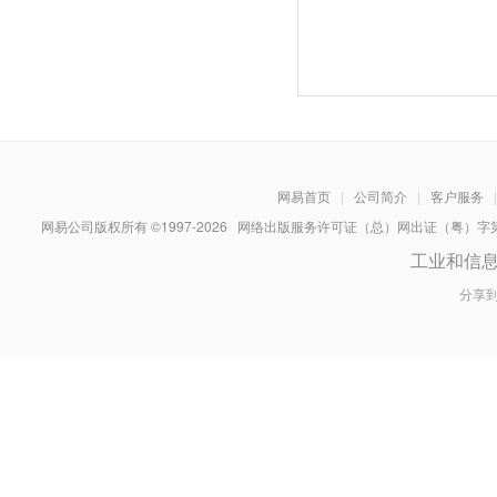
网易首页
|
公司简介
|
客户服务
|
网易公司版权所有 ©1997-
2026
网络出版服务许可证（总）网出证（粤）字第030
工业和信
分享