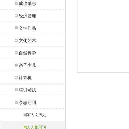
成功励志
经济管理
文学作品
文化艺术
自然科学
亲子少儿
计算机
培训考试
杂志期刊
国家人文历史
南方人物周刊