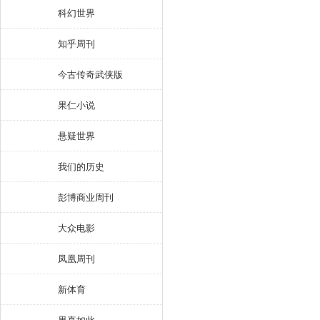
科幻世界
知乎周刊
今古传奇武侠版
果仁小说
悬疑世界
我们的历史
彭博商业周刊
大众电影
凤凰周刊
新体育
果真如此