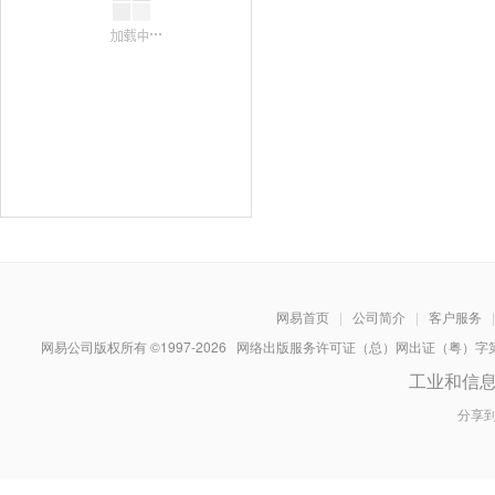
网易首页
|
公司简介
|
客户服务
|
网易公司版权所有 ©1997-
2026
网络出版服务许可证（总）网出证（粤）字第030
工业和信
分享