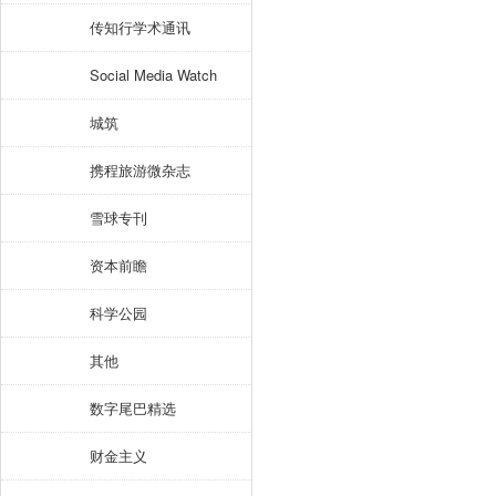
传知行学术通讯
Social Media Watch
城筑
携程旅游微杂志
雪球专刊
资本前瞻
科学公园
其他
数字尾巴精选
财金主义