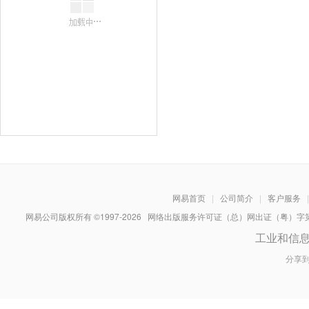
网易首页
|
公司简介
|
客户服务
|
网易公司版权所有 ©1997-
2026
网络出版服务许可证（总）网出证（粤）字第030
工业和信
分享