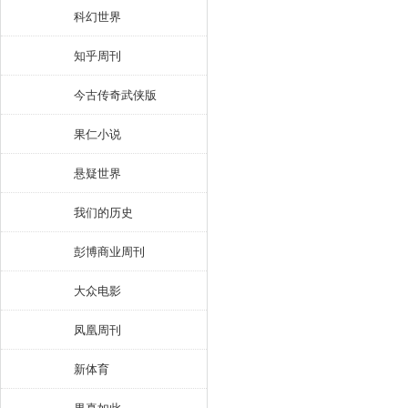
科幻世界
知乎周刊
今古传奇武侠版
果仁小说
悬疑世界
我们的历史
彭博商业周刊
大众电影
凤凰周刊
新体育
果真如此