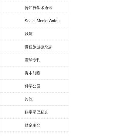
传知行学术通讯
Social Media Watch
城筑
携程旅游微杂志
雪球专刊
资本前瞻
科学公园
其他
数字尾巴精选
财金主义