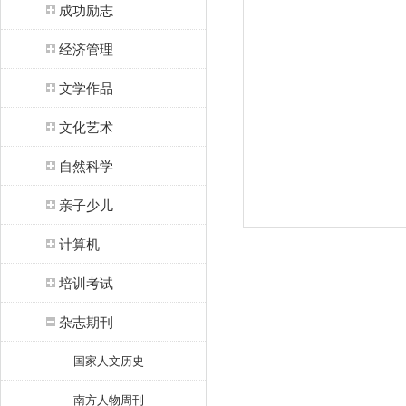
成功励志
经济管理
文学作品
文化艺术
自然科学
亲子少儿
计算机
培训考试
杂志期刊
国家人文历史
南方人物周刊