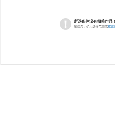
所选条件没有相关作品
建议您：扩大选择范围或
重置