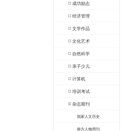
成功励志
经济管理
文学作品
文化艺术
自然科学
亲子少儿
计算机
培训考试
杂志期刊
国家人文历史
南方人物周刊