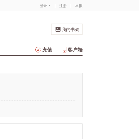
登录
|
注册
|
举报
我的书架
充值
客户端