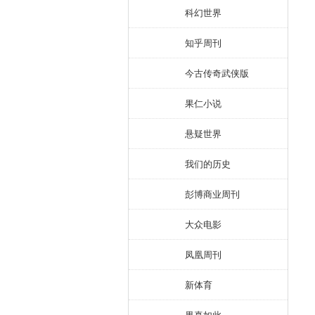
科幻世界
知乎周刊
今古传奇武侠版
果仁小说
悬疑世界
我们的历史
彭博商业周刊
大众电影
凤凰周刊
新体育
果真如此