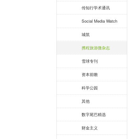
传知行学术通讯
Social Media Watch
城筑
携程旅游微杂志
雪球专刊
资本前瞻
科学公园
其他
数字尾巴精选
财金主义