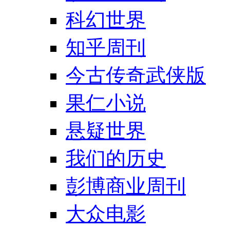
科幻世界
知乎周刊
今古传奇武侠版
果仁小说
悬疑世界
我们的历史
彭博商业周刊
大众电影