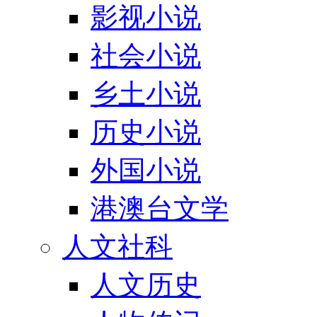
影视小说
社会小说
乡土小说
历史小说
外国小说
港澳台文学
人文社科
人文历史