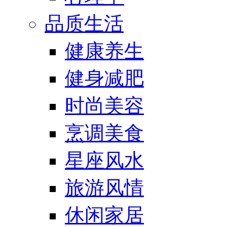
品质生活
健康养生
健身减肥
时尚美容
烹调美食
星座风水
旅游风情
休闲家居