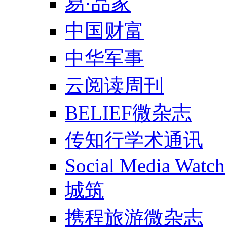
易·品家
中国财富
中华军事
云阅读周刊
BELIEF微杂志
传知行学术通讯
Social Media Watch
城筑
携程旅游微杂志