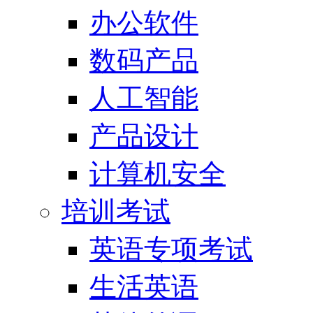
办公软件
数码产品
人工智能
产品设计
计算机安全
培训考试
英语专项考试
生活英语