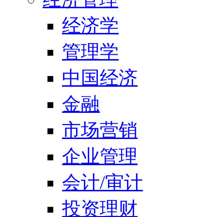
经济学
管理学
中国经济
金融
市场营销
企业管理
会计/审计
投资理财