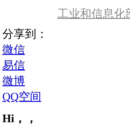
工业和信息化
分享到：
微信
易信
微博
QQ空间
Hi，，