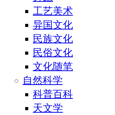
工艺美术
异国文化
民族文化
民俗文化
文化随笔
自然科学
科普百科
天文学