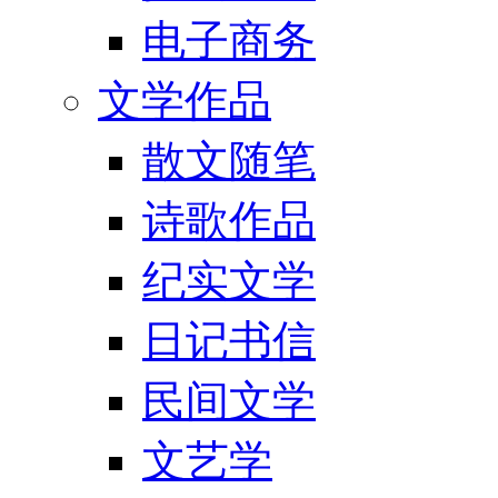
电子商务
文学作品
散文随笔
诗歌作品
纪实文学
日记书信
民间文学
文艺学