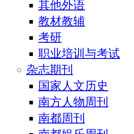
其他外语
教材教辅
考研
职业培训与考试
杂志期刊
国家人文历史
南方人物周刊
南都周刊