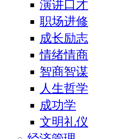
演讲口才
职场进修
成长励志
情绪情商
智商智谋
人生哲学
成功学
文明礼仪
经济管理