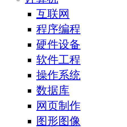
互联网
程序编程
硬件设备
软件工程
操作系统
数据库
网页制作
图形图像