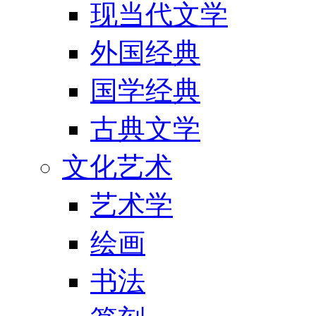
现当代文学
外国经典
国学经典
古典文学
文化艺术
艺术学
绘画
书法