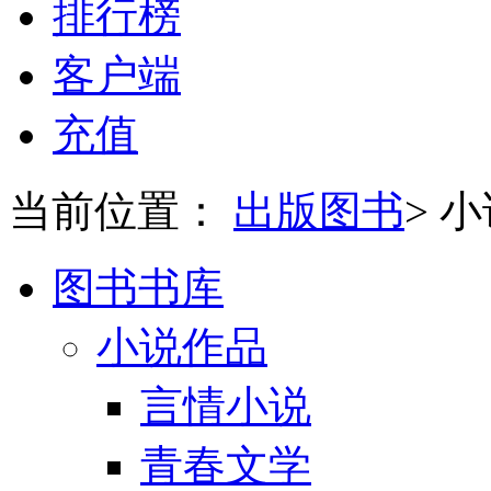
排行榜
客户端
充值
当前位置：
出版图书
>
小
图书书库
小说作品
言情小说
青春文学