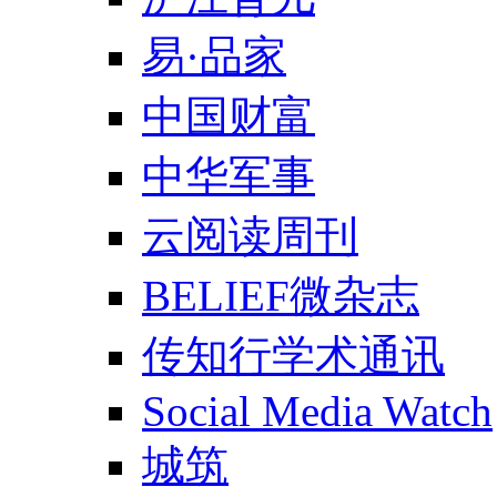
易·品家
中国财富
中华军事
云阅读周刊
BELIEF微杂志
传知行学术通讯
Social Media Watch
城筑