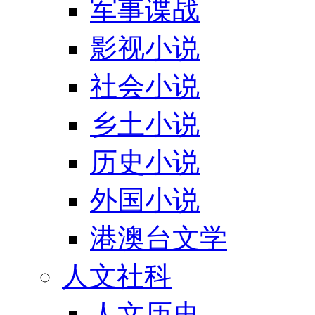
军事谍战
影视小说
社会小说
乡土小说
历史小说
外国小说
港澳台文学
人文社科
人文历史