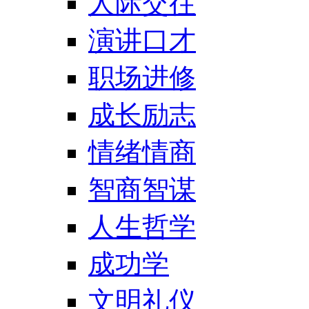
人际交往
演讲口才
职场进修
成长励志
情绪情商
智商智谋
人生哲学
成功学
文明礼仪