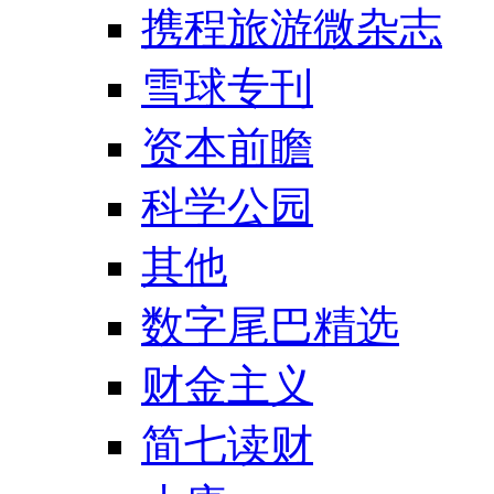
携程旅游微杂志
雪球专刊
资本前瞻
科学公园
其他
数字尾巴精选
财金主义
简七读财