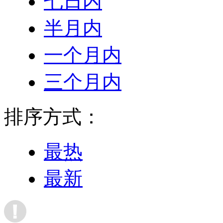
七日内
半月内
一个月内
三个月内
排序方式：
最热
最新