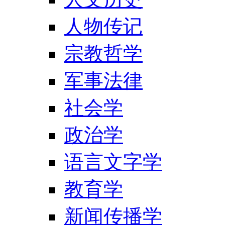
人物传记
宗教哲学
军事法律
社会学
政治学
语言文字学
教育学
新闻传播学