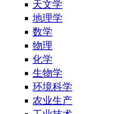
天文学
地理学
数学
物理
化学
生物学
环境科学
农业生产