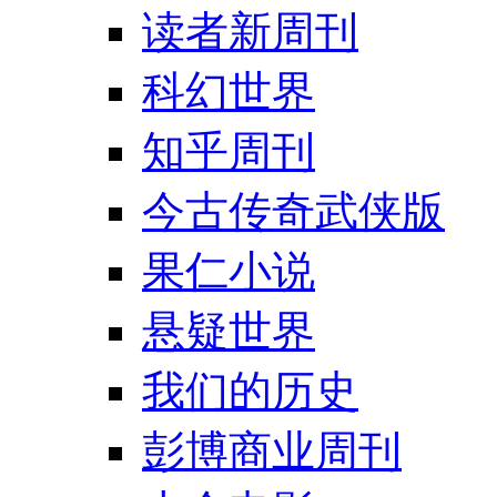
读者新周刊
科幻世界
知乎周刊
今古传奇武侠版
果仁小说
悬疑世界
我们的历史
彭博商业周刊