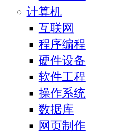
计算机
互联网
程序编程
硬件设备
软件工程
操作系统
数据库
网页制作