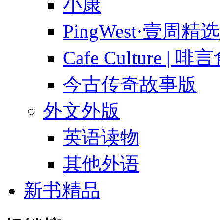
小康
PingWest·壹周精选
Cafe Culture | 
今古传奇故事版
外文外版
英语读物
其他外语
新书精品