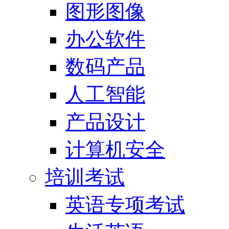
图形图像
办公软件
数码产品
人工智能
产品设计
计算机安全
培训考试
英语专项考试