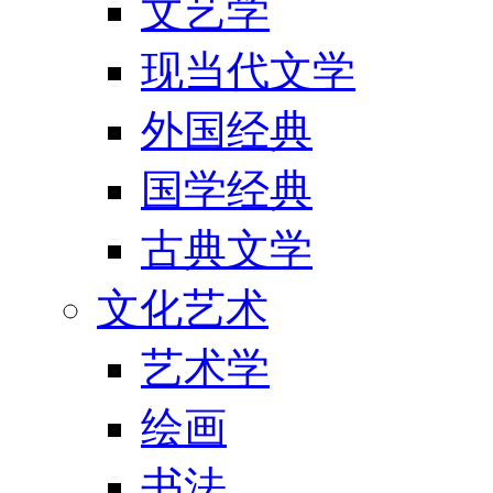
文艺学
现当代文学
外国经典
国学经典
古典文学
文化艺术
艺术学
绘画
书法