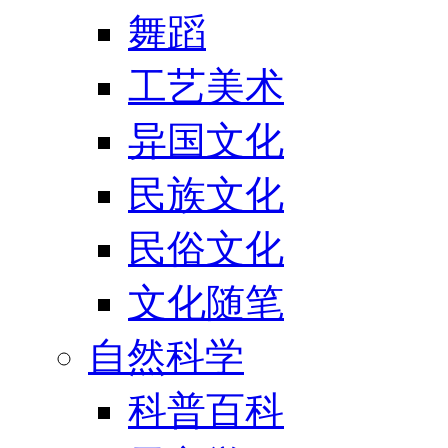
舞蹈
工艺美术
异国文化
民族文化
民俗文化
文化随笔
自然科学
科普百科