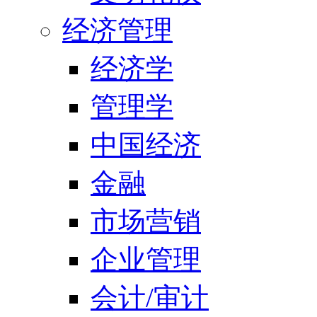
经济管理
经济学
管理学
中国经济
金融
市场营销
企业管理
会计/审计