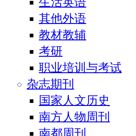
生活英语
其他外语
教材教辅
考研
职业培训与考试
杂志期刊
国家人文历史
南方人物周刊
南都周刊