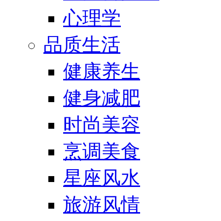
心理学
品质生活
健康养生
健身减肥
时尚美容
烹调美食
星座风水
旅游风情