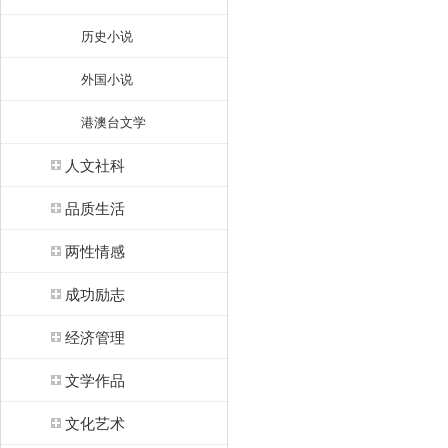
历史小说
外国小说
港澳台文学
人文社科
品质生活
两性情感
成功励志
经济管理
文学作品
文化艺术