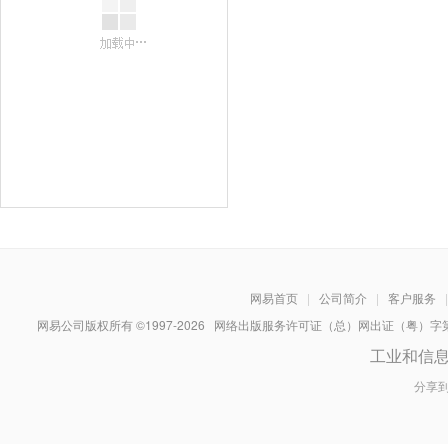
网易首页
|
公司简介
|
客户服务
|
网易公司版权所有 ©1997-
2026
网络出版服务许可证（总）网出证（粤）字第030
工业和信
分享