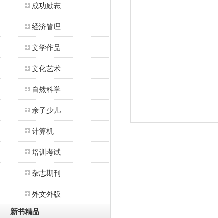
成功励志
经济管理
文学作品
文化艺术
自然科学
亲子少儿
计算机
培训考试
杂志期刊
外文外版
新书精品