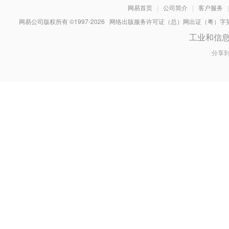
网易首页
|
公司简介
|
客户服务
|
网易公司版权所有 ©1997-
2026
网络出版服务许可证（总）网出证（粤）字第030
工业和信
分享