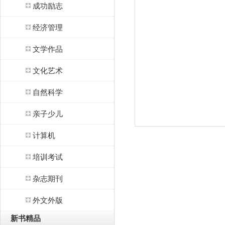
成功励志
经济管理
文学作品
文化艺术
自然科学
亲子少儿
计算机
培训考试
杂志期刊
外文外版
新书精品