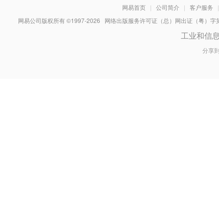
网易首页
|
公司简介
|
客户服务
|
网易公司版权所有 ©1997-
2026
网络出版服务许可证（总）网出证（粤）字第030
工业和信
分享