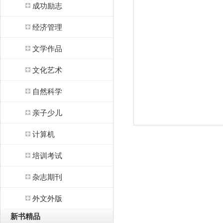
成功励志
经济管理
文学作品
文化艺术
自然科学
亲子少儿
计算机
培训考试
杂志期刊
外文外版
新书精品