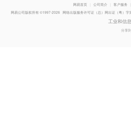
网易首页
|
公司简介
|
客户服务
|
网易公司版权所有 ©1997-
2026
网络出版服务许可证（总）网出证（粤）字第030
工业和信
分享