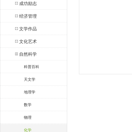
成功励志
经济管理
文学作品
文化艺术
自然科学
科普百科
天文学
地理学
数学
物理
化学