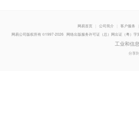
网易首页
|
公司简介
|
客户服务
|
网易公司版权所有 ©1997-
2026
网络出版服务许可证（总）网出证（粤）字第030
工业和信
分享