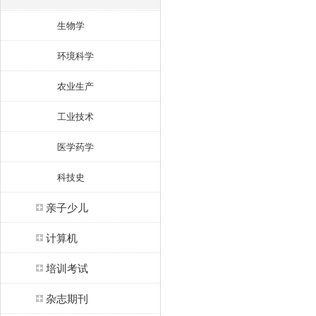
生物学
环境科学
农业生产
工业技术
医学药学
科技史
亲子少儿
计算机
培训考试
杂志期刊