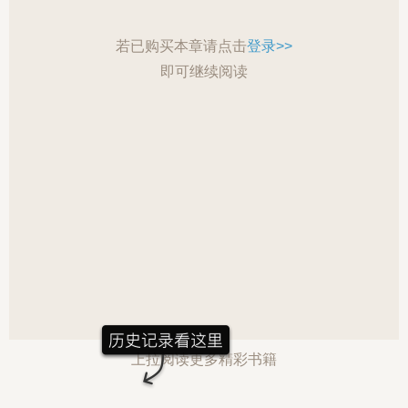
若已购买本章请点击
登录>>
即可继续阅读
上拉阅读更多精彩书籍