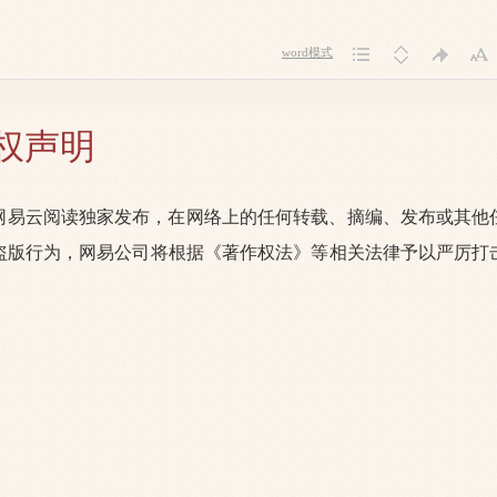
word模式
权声明
网易云阅读独家发布，在网络上的任何转载、摘编、发布或其他
盗版行为，网易公司将根据《著作权法》等相关法律予以严厉打
。