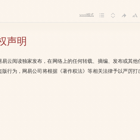
word模式
权声明
网易云阅读独家发布，在网络上的任何转载、摘编、发布或其他
盗版行为，网易公司将根据《著作权法》等相关法律予以严厉打
。