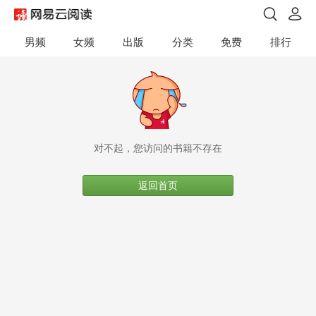
男频
女频
出版
分类
免费
排行
对不起，您访问的书籍不存在
返回首页