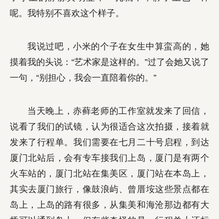
呢。我特别不喜欢这个样子。
我说过吧，小米的个子在女生中算蛮高的，她
摸着我的头说：“艺术家是这样的。”过了会她又说了
一句，“别担心，我会一直陪着你的。”
当天晚上，赤藓老师的工作室就发来了回信，
说看了我们的试镜，认为很适合这次拍摄，接着就
发来了行程单。我们需要在七月二十号启程，到达
厦门北站后，会有专车接我们上岛，厦门是有两个
火车站的，厦门北站在集美区，厦门站在本岛上，
其实去厦门旅行，像鼓浪屿、曾厝垵这些景点都在
岛上，上岛的路有很多，从集美和海沧那边都有大