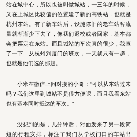
站在城中心，所以也被叫做城站，一三年的时候，
又在上城区比较偏的位置建了新的高铁站，也就是
杭州东站。有了新车站后，设施陈旧的老车站客流
量就渐渐少下去了，像我们返校或者回家，基本都
会把票定在东站。而且城站的车次真的很少，我查
了一下，从杭州到厦门的班次，一天就只有一趟，
也就是他们选的那趟。
小米在微信上问对接的小哥：“可以从东站过来
吗？我们这里到城站不是很方便呢，而且我看东站
也有基本同时抵达的车次。”
没想到的是，几分钟后，对面发来了另一段简
短的行程安排，标注了我们从学校门口的车站出