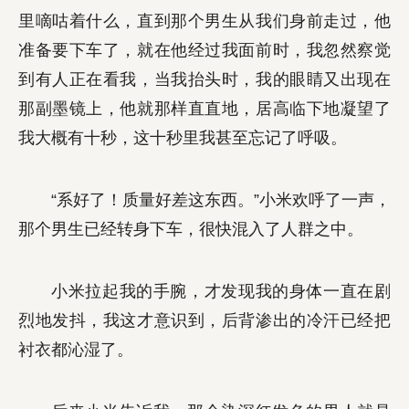
里嘀咕着什么，直到那个男生从我们身前走过，他
准备要下车了，就在他经过我面前时，我忽然察觉
到有人正在看我，当我抬头时，我的眼睛又出现在
那副墨镜上，他就那样直直地，居高临下地凝望了
我大概有十秒，这十秒里我甚至忘记了呼吸。
“系好了！质量好差这东西。”小米欢呼了一声，
那个男生已经转身下车，很快混入了人群之中。
小米拉起我的手腕，才发现我的身体一直在剧
烈地发抖，我这才意识到，后背渗出的冷汗已经把
衬衣都沁湿了。