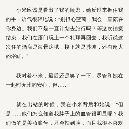
小米应该是看出了我的顾虑，她反过来握住我
的手，语气很轻地说：“别担心蓝茵，我会一直陪在
你身边。我们不是一直计划去旅行吗？等这次拍摄
结束，我们在厦门玩上一个礼拜再回去，我听说这
次住的酒店是海景房哦，楼下就是沙滩，还有超大
的浴缸。”
我对着小米，最后还是笑了一下，尽管和她在
一起时无比的安心，但……
就在出站的时候，我在小米背后和她说：“但
是……他们怎么知道我脖子上的血管很明显呢？我
们做的是美妆账号，只会拍到脸，而且我很不喜欢