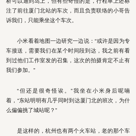
桥可以通到岛上，但有些奇怪的是，行程单上还标
注了前往厦门北站的车次，而且负责联络的小哥告
诉我们，只能乘坐这个车次。
小米看着地图一边研究一边说：“或许是因为专
车接送，需要我们在某个时间段到达，我之前有看
到过他们工作室发的召集，这次的拍摄肯定不止有
我们参加。”
“但还是很奇怪诶。”我坐在小米身后呢喃
着，“东站明明有几乎同时到达厦门北的班次，为什
么偏偏挑了城站呢？”
是这样的，杭州也有两个火车站，老的那个车