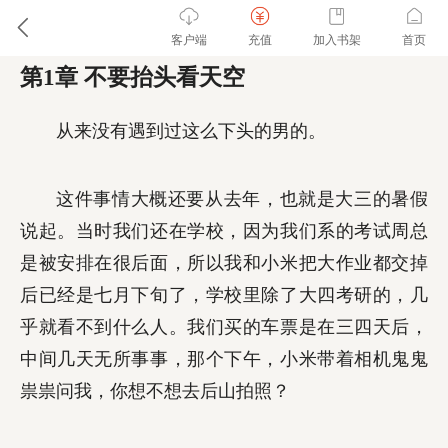
客户端
充值
加入书架
首页
第1章 不要抬头看天空
从来没有遇到过这么下头的男的。
这件事情大概还要从去年，也就是大三的暑假
说起。当时我们还在学校，因为我们系的考试周总
是被安排在很后面，所以我和小米把大作业都交掉
后已经是七月下旬了，学校里除了大四考研的，几
乎就看不到什么人。我们买的车票是在三四天后，
中间几天无所事事，那个下午，小米带着相机鬼鬼
祟祟问我，你想不想去后山拍照？