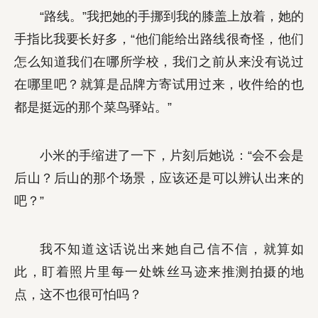
“路线。”我把她的手挪到我的膝盖上放着，她的
手指比我要长好多，“他们能给出路线很奇怪，他们
怎么知道我们在哪所学校，我们之前从来没有说过
在哪里吧？就算是品牌方寄试用过来，收件给的也
都是挺远的那个菜鸟驿站。”
小米的手缩进了一下，片刻后她说：“会不会是
后山？后山的那个场景，应该还是可以辨认出来的
吧？”
我不知道这话说出来她自己信不信，就算如
此，盯着照片里每一处蛛丝马迹来推测拍摄的地
点，这不也很可怕吗？