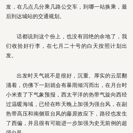
发，在几点几分乘几路公交车，到哪一站换乘，最
后到达城站的交通规划。
话都说到这个份上，也没有回绝的余地了，我
们收拾好行李，在七月二十号的白天按照计划出
发。
出发时天气就不是很好，沉重、厚实的云层翻
涌着，仿佛下一刻就会有暴雨倾泻而出，在月台时
小米查了下气象预报，西太平洋的热带气旋向西经
过温暖海域，已经在昨天晚上加强为强台风，在副
热带高压和南侧双台风的藤原效应下，路径也发生
了西偏，并且很有可能进一步加强为史无前例的超
强台风。