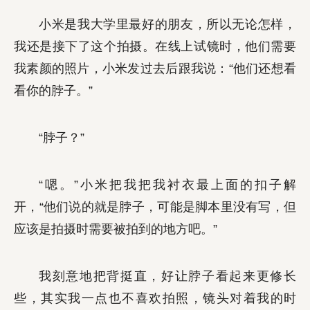
小米是我大学里最好的朋友，所以无论怎样，
我还是接下了这个拍摄。在线上试镜时，他们需要
我素颜的照片，小米发过去后跟我说：“他们还想看
看你的脖子。”
“脖子？”
“嗯。”小米把我把我衬衣最上面的扣子解
开，“他们说的就是脖子，可能是脚本里没有写，但
应该是拍摄时需要被拍到的地方吧。”
我刻意地把背挺直，好让脖子看起来更修长
些，其实我一点也不喜欢拍照，镜头对着我的时