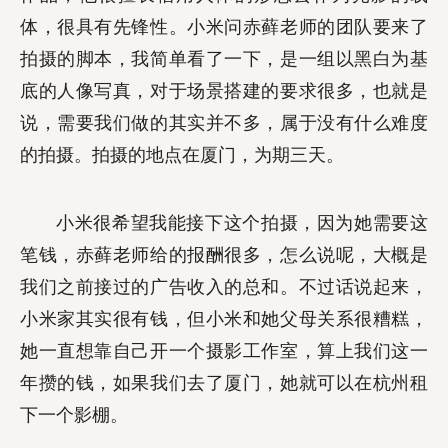
体，很具有先锋性。小米问赤藓老师的团队要来了
拍摄的脚本，我简单看了一下，是一组以黑白为基
底的人像写真，对于场景搭建的要求很多，也就是
说，需要我们做的其实并不多，属于没有什么难度
的拍摄。拍摄的地点在厦门，为期三天。
小米很希望我能接下这个拍摄，因为她需要这
笔钱，赤藓老师给的报酬很多，怎么说呢，大概是
我们之前接过的广告收入的总和。不过话说起来，
小米家其实很有钱，但小米和她父母关系很糟糕，
她一直想靠自己开一个摄影工作室，算上我们这一
年攒的钱，如果我们去了厦门，她就可以在杭州租
下一个影棚。