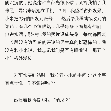
阴沉沉的，她说这种自然光很不错，又给我拍了几
张照，导出来后她在手机上P图，我望着窗外发呆。
小米把P好的图发到账号上，然后给我看陆续收到的
评论，有几个ID很眼熟，几乎每条下面都有他们，
但说实话，那些把我的照片设成头像，每次都回复
一长段没有边界感的评论的男生真的挺恐怖的，我
没有和小米说。我忘记我们是否有睡着过，那五个
小时格外漫长。
列车快要到站时，我拉着小米的手问：“这个事
有点奇怪，你不觉得吗？”
她眨着眼睛看向我：“纳尼？”