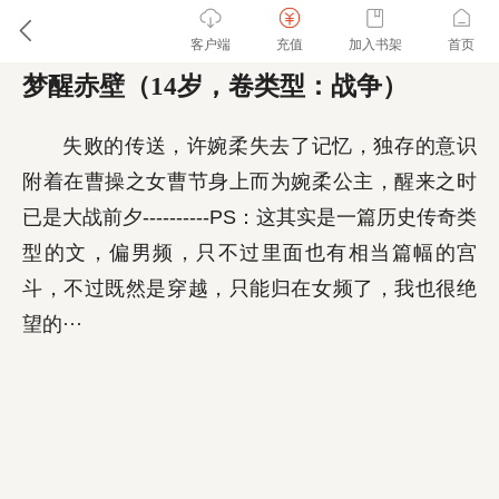
客户端
充值
加入书架
首页
梦醒赤壁（14岁，卷类型：战争）
失败的传送，许婉柔失去了记忆，独存的意识
附着在曹操之女曹节身上而为婉柔公主，醒来之时
已是大战前夕----------PS：这其实是一篇历史传奇类
型的文，偏男频，只不过里面也有相当篇幅的宫
斗，不过既然是穿越，只能归在女频了，我也很绝
望的···