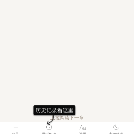
上拉阅读下一章