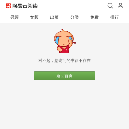
男频
女频
出版
分类
免费
排行
对不起，您访问的书籍不存在
返回首页