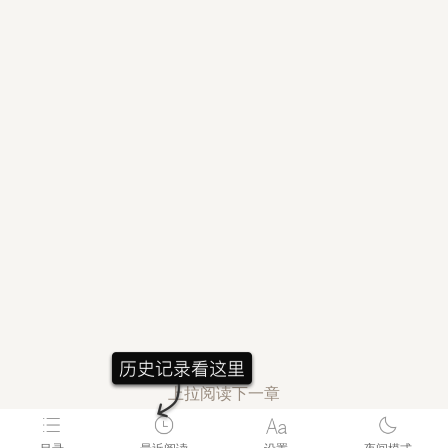
上拉阅读下一章