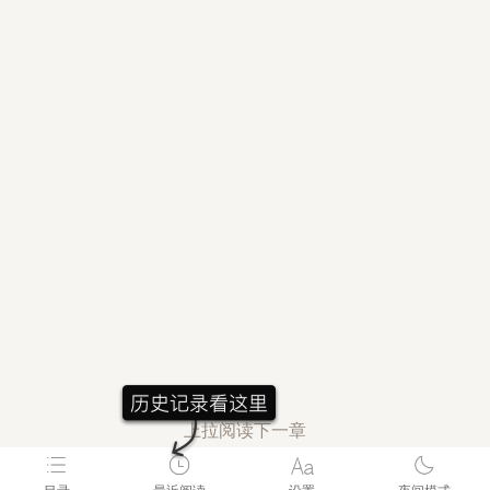
上拉阅读下一章