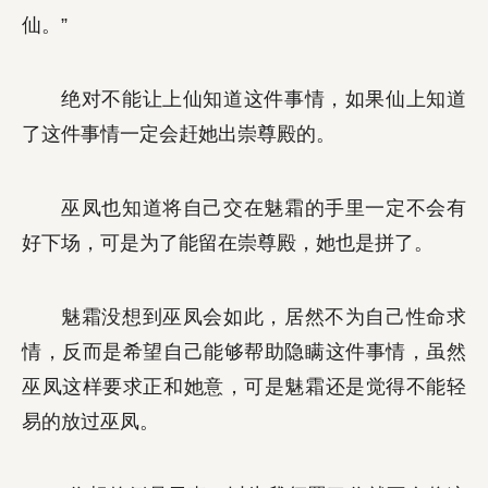
仙。”
绝对不能让上仙知道这件事情，如果仙上知道
了这件事情一定会赶她出崇尊殿的。
巫凤也知道将自己交在魅霜的手里一定不会有
好下场，可是为了能留在崇尊殿，她也是拼了。
魅霜没想到巫凤会如此，居然不为自己性命求
情，反而是希望自己能够帮助隐瞒这件事情，虽然
巫凤这样要求正和她意，可是魅霜还是觉得不能轻
易的放过巫凤。