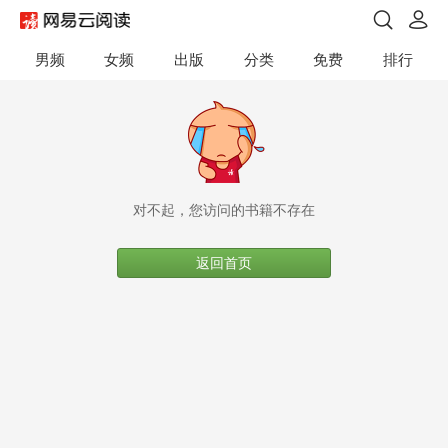
男频
女频
出版
分类
免费
排行
对不起，您访问的书籍不存在
返回首页