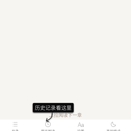
上拉阅读下一章