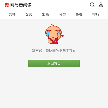
男频
女频
出版
分类
免费
排行
对不起，您访问的书籍不存在
返回首页