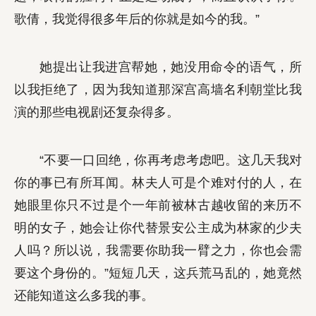
歌倩，我觉得很多年后的你就是如今的我。”
她提出让我进宫帮她，她没用命令的语气，所
以我拒绝了，因为我知道那深宫高墙名利朝堂比我
演的那些电视剧还复杂得多。
“不要一口回绝，你再考虑考虑吧。这几天我对
你的事已有所耳闻。林夫人可是个难对付的人，在
她眼里你只不过是个一年前被林古越收留的来历不
明的女子，她会让你代替景安公主成为林家的少夫
人吗？所以说，我需要你助我一臂之力，你也会需
要这个身份的。”短短几天，这兵荒马乱的，她竟然
还能知道这么多我的事。