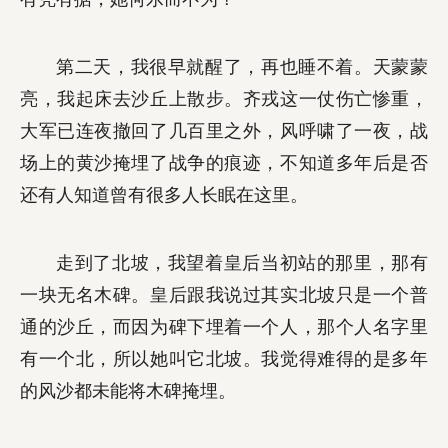
第二天，我很早就醒了，再也睡不着。天蒙蒙
亮，我起床去沙丘上散步。齐戎这一仗伤亡惨重，
大军已连夜撤回了几百里之外，风呼啸了一夜，战
场上的黄沙掩埋了战争的痕迹，不知道多年后是否
还有人知道曾有很多人长眠在这里。
走到了北坡，我望着皇后当初站的那里，那有
一块无名木碑。皇后跟我说过其实北坡只是一个普
通的沙丘，而因为碑下埋着一个人，那个人名字里
有一个北，所以她叫它北坡。我觉得难得的是多年
的风沙都未能将木碑掩埋。