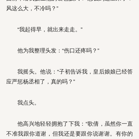
风这么大，不冷吗？”
“我起得早，就出来走走。”
他为我整理头发：“伤口还疼吗？”
我摇头。他说：“子初告诉我，皇后娘娘已经答
应严惩杨丞相了，真的吗？”
我点头。
他高兴地轻轻拥抱了下我：“歌倩，虽然你一直
不准我跟你道谢，但我还是要跟你说谢谢。有你的