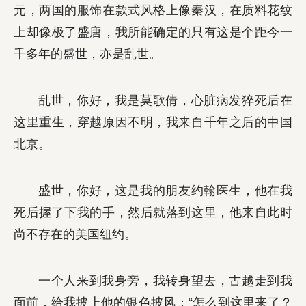
元，两国的服饰在款式风格上像秦汉，在质料花纹
上却像极了盛唐，我所能确定的只有这是个距今一
千多年的盛世，亦是乱世。
乱世，你好，我是莫歌倩，心脏病发猝死后在
这里重生，穿越原因不明，我来自千年之后的中国
北京。
盛世，你好，这是我的朋友约翰医生，他在我
死后握了下我的手，然后就落到这里，他来自此时
尚不存在的美国纽约。
一个人来到我身旁，我转身望去，古越走到我
面前，给我披上他的银色披风：“怎么到这里来了？