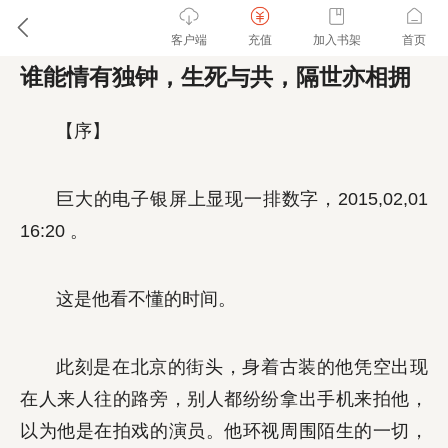
客户端
充值
加入书架
首页
谁能情有独钟，生死与共，隔世亦相拥
【序】
巨大的电子银屏上显现一排数字，2015,02,01
16:20 。
这是他看不懂的时间。
此刻是在北京的街头，身着古装的他凭空出现
在人来人往的路旁，别人都纷纷拿出手机来拍他，
以为他是在拍戏的演员。他环视周围陌生的一切，