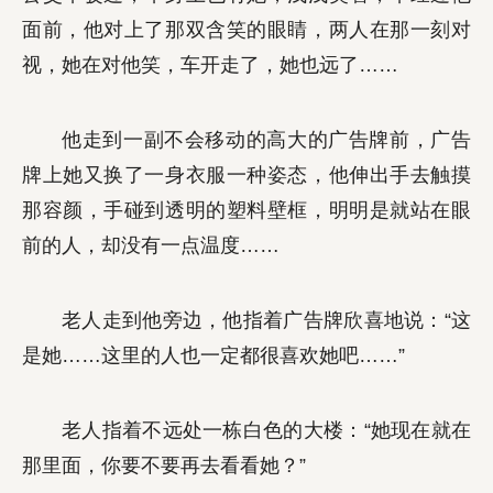
面前，他对上了那双含笑的眼睛，两人在那一刻对
视，她在对他笑，车开走了，她也远了……
他走到一副不会移动的高大的广告牌前，广告
牌上她又换了一身衣服一种姿态，他伸出手去触摸
那容颜，手碰到透明的塑料壁框，明明是就站在眼
前的人，却没有一点温度……
老人走到他旁边，他指着广告牌欣喜地说：“这
是她……这里的人也一定都很喜欢她吧……”
老人指着不远处一栋白色的大楼：“她现在就在
那里面，你要不要再去看看她？”