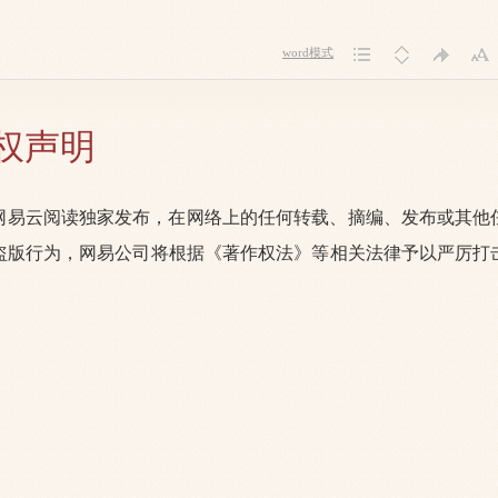
word模式
权声明
网易云阅读独家发布，在网络上的任何转载、摘编、发布或其他
盗版行为，网易公司将根据《著作权法》等相关法律予以严厉打
。