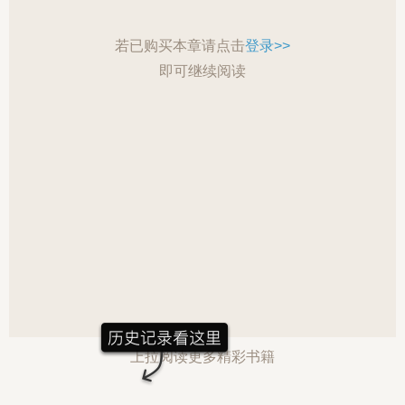
若已购买本章请点击
登录>>
即可继续阅读
上拉阅读更多精彩书籍