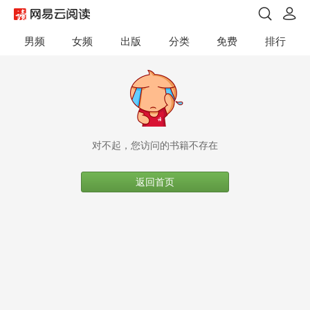
男频
女频
出版
分类
免费
排行
对不起，您访问的书籍不存在
返回首页