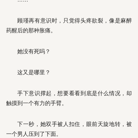
顾瑾再有意识时，只觉得头疼欲裂，像是麻醉
药醒后的那种胀痛。
她没有死吗？
这又是哪里？
手下意识撑起，想要看看到底是什么情况，却
触摸到一个有力的手臂。
下一秒，她双手被人扣住，眼前天旋地转，被
一个男人压到了下面。