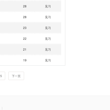
28
见习
28
见习
23
见习
22
见习
21
见习
19
见习
5
下一页
|