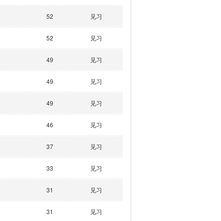
52
见习
52
见习
49
见习
49
见习
49
见习
46
见习
37
见习
33
见习
31
见习
31
见习