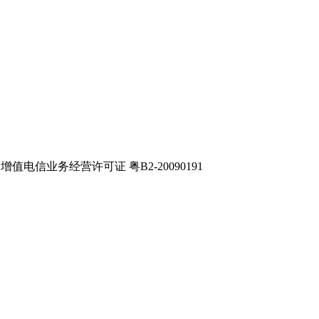
电信业务经营许可证 粤B2-20090191