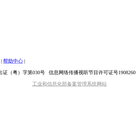
|
帮助中心
|
粤）字第030号 信息网络传播视听节目许可证号1908260 增值
工业和信息化部备案管理系统网站