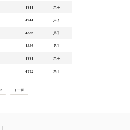
4344
弟子
4344
弟子
4336
弟子
4336
弟子
4334
弟子
4332
弟子
5
下一页
|