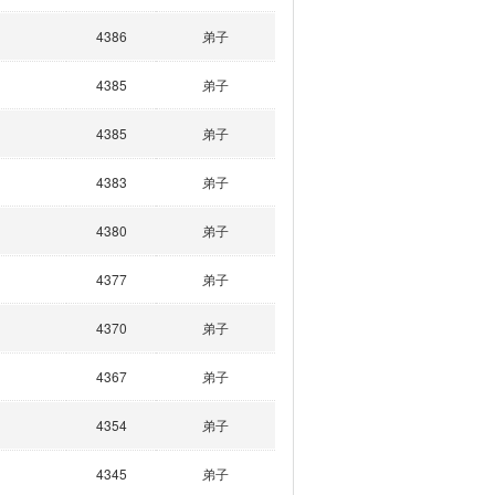
4386
弟子
4385
弟子
4385
弟子
4383
弟子
4380
弟子
4377
弟子
4370
弟子
4367
弟子
4354
弟子
4345
弟子