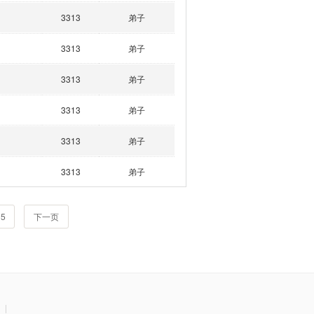
3313
弟子
3313
弟子
3313
弟子
3313
弟子
3313
弟子
3313
弟子
5
下一页
|