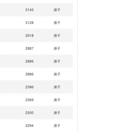
3143
弟子
3128
弟子
2918
弟子
2887
弟子
2886
弟子
2886
弟子
2386
弟子
2369
弟子
2300
弟子
2294
弟子