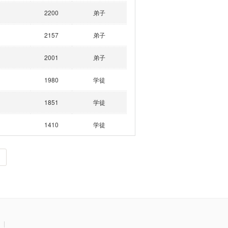
2200
弟子
2157
弟子
2001
弟子
1980
学徒
1851
学徒
1410
学徒
|