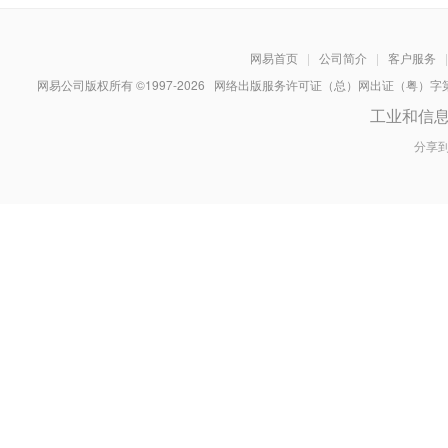
网易首页
|
公司简介
|
客户服务
|
网易公司版权所有 ©1997-
2026
网络出版服务许可证（总）网出证（粤）字第030
工业和信
分享