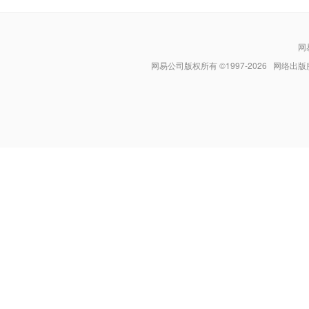
网
网易公司版权所有 ©1997-
2026
网络出版服