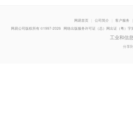
网易首页
|
公司简介
|
客户服务
|
网易公司版权所有 ©1997-
2026
网络出版服务许可证（总）网出证（粤）字第030
工业和信
分享