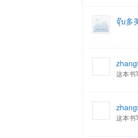
จุ๊บ
zhangf
这本书
zhangf
这本书