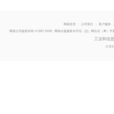
网易首页
|
公司简介
|
客户服务
|
网易公司版权所有 ©1997-
2026
网络出版服务许可证（总）网出证（粤）字第030
工业和信
分享