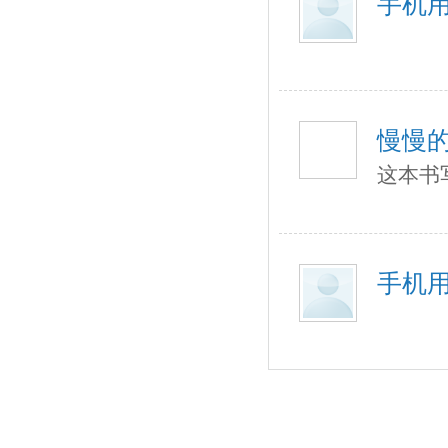
手机用
慢慢
这本书
手机用