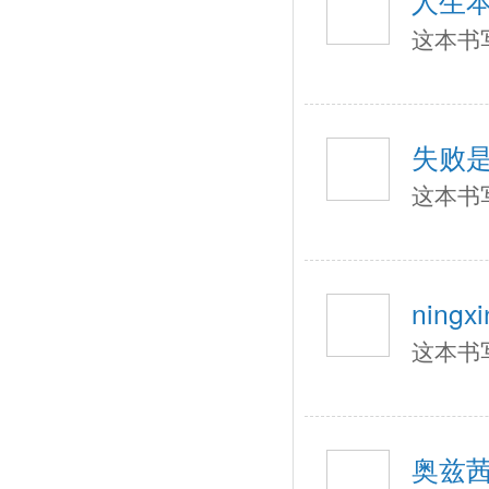
人生
这本书
失败
这本书
ningxi
这本书
奥兹