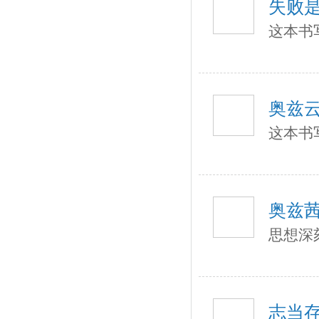
失败
这本书
奥兹
这本书
奥兹
思想深
志当