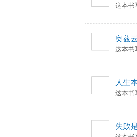
这本书
奥兹
这本书
人生
这本书
失败
这本书